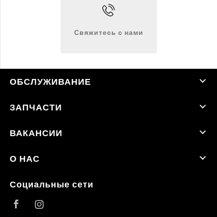
Свяжитесь с нами
ОБСЛУЖИВАНИЕ
ЗАПЧАСТИ
ВАКАНСИИ
О НАС
Социальные сети
Facebook
Instagram