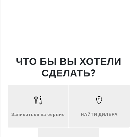
ЧТО БЫ ВЫ ХОТЕЛИ
СДЕЛАТЬ?
Записаться на сервис
НАЙТИ ДИЛЕРА