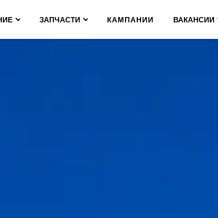
НИЕ
ЗАПЧАСТИ
КАМПАНИИ
ВАКАНСИИ