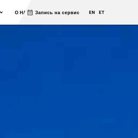
О НАС
Запись на сервис
КОНТАКТ
EN
ET