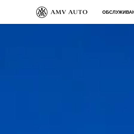
ОБСЛУЖИВА