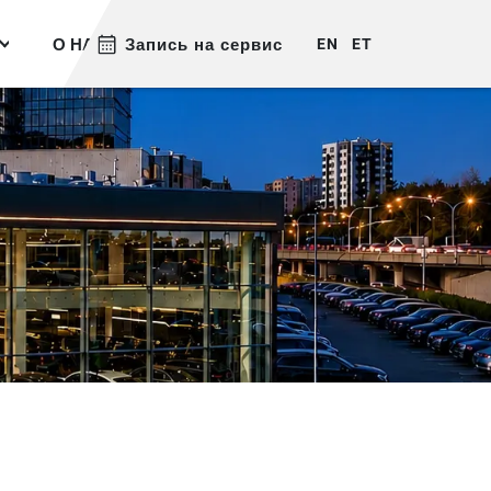
О НАС
Запись на сервис
КОНТАКТ
EN
ET