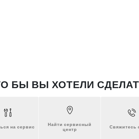
ТО БЫ ВЫ ХОТЕЛИ СДЕЛАТ
Найти сервисный
ься на сервис
Свяжитесь 
центр