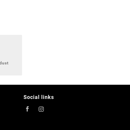
dust
Social links
Facebook
Instagram