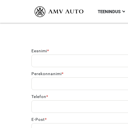
TEENINDUS
Eesnimi
Perekonnanimi
Telefon
E-Post